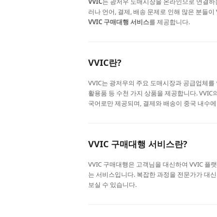
VVIC
는 광저우 도매시장을 온라인으로 연결하는
러나 언어, 결제, 배송 문제로 인해 많은 분들이
VVIC 구매대행 서비스
를 제공합니다.
VVIC란?
VVIC는 광저우의 주요 도매시장과 공급업체를
활용품 등 수천 가지 상품을 제공합니다. VVIC
국어로만 제공되며, 결제와 배송이 중국 내수에
VVIC 구매대행 서비스란?
VVIC 구매대행은 고객님을 대신하여 VVIC 플
는 서비스입니다. 복잡한 과정을 전문가가 대신
보실 수 있습니다.