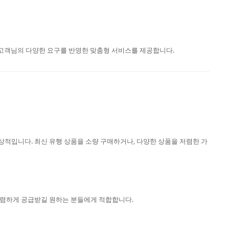
등 고객님의 다양한 요구를 반영한 맞춤형 서비스를 제공합니다.
적입니다. 최신 유행 상품을 소량 구매하거나, 다양한 상품을 저렴한 가
저렴하게 공급받길 원하는 분들에게 적합합니다.