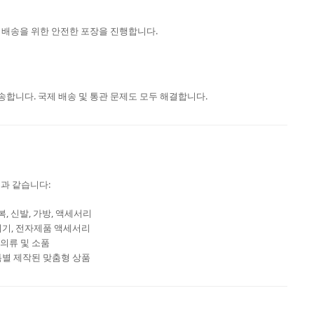
 배송을 위한 안전한 포장을 진행합니다.
합니다. 국제 배송 및 통관 문제도 모두 해결합니다.
음과 같습니다:
복, 신발, 가방, 액세서리
기기, 전자제품 액세서리
 의류 및 소품
특별 제작된 맞춤형 상품