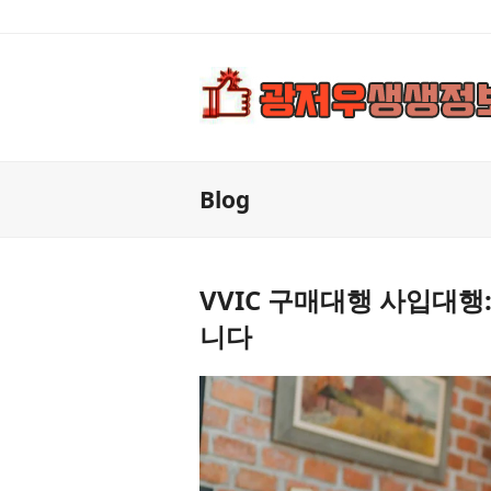
Blog
VVIC 구매대행 사입대행
니다