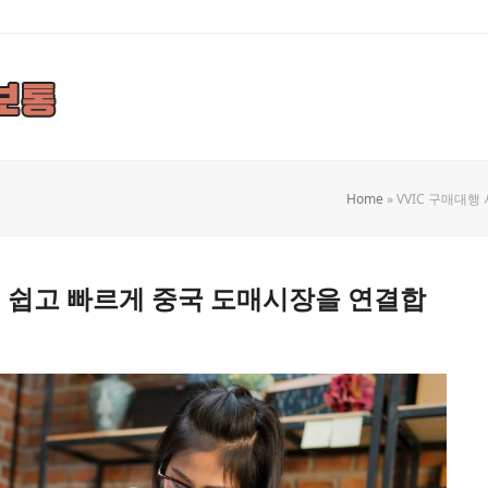
Home
»
VVIC 구매대
: 쉽고 빠르게 중국 도매시장을 연결합