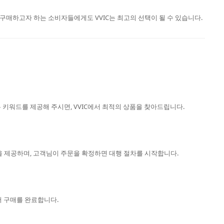
구매하고자 하는 소비자들에게도 VVIC는 최고의 선택이 될 수 있습니다.
 키워드를 제공해 주시면, VVIC에서 최적의 상품을 찾아드립니다.
을 제공하며, 고객님이 주문을 확정하면 대행 절차를 시작합니다.
서 구매를 완료합니다.