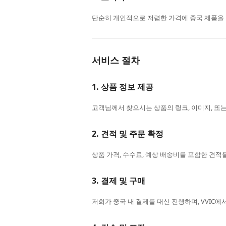
단순히 개인적으로 저렴한 가격에 중국 제품을 
서비스 절차
1. 상품 정보 제공
고객님께서 찾으시는 상품의 링크, 이미지, 또는
2. 견적 및 주문 확정
상품 가격, 수수료, 예상 배송비를 포함한 견적
3. 결제 및 구매
저희가 중국 내 결제를 대신 진행하며, VVIC에