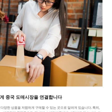
빠르게 중국 도매시장을 연결합니다
다양한 상품을 저렴하게 구매할 수 있는 곳으로 알려져 있습니다. 특히,