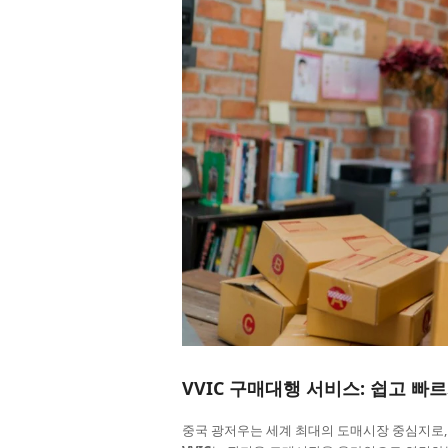
VVIC 구매대행 서비스: 쉽고 
중국 광저우는 세계 최대의 도매시장 중심지로, 