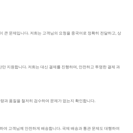
이 큰 문제입니다. 저희는 고객님의 요청을 중국어로 정확히 전달하고, 상
 수단만 지원합니다. 저희는 대신 결제를 진행하며, 안전하고 투명한 결제 과
 수량과 품질을 철저히 검수하여 문제가 없는지 확인합니다.
하여 고객님께 안전하게 배송합니다. 국제 배송과 통관 문제도 대행하여