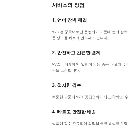
서비스의 장점
1.
언어 장벽 해결
VVIC는 중국어로만 운영되기 때문에 언어 장벽
품 정보를 빠르게 번역해 드립니다.
2.
안전하고 간편한 결제
VVIC는 위챗페이, 알리페이 등 중국 내 결제
정을 보장합니다.
3.
철저한 검수
주문한 상품이 VVIC 공급업체에서 도착하면,
4.
빠르고 안전한 배송
상품이 검수 완료되면 최적의 물류 방식을 선택