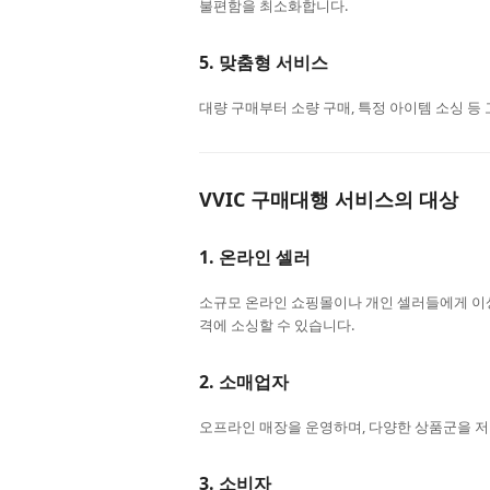
불편함을 최소화합니다.
5.
맞춤형 서비스
대량 구매부터 소량 구매, 특정 아이템 소싱 
VVIC 구매대행 서비스의 대상
1.
온라인 셀러
소규모 온라인 쇼핑몰이나 개인 셀러들에게 이상
격에 소싱할 수 있습니다.
2.
소매업자
오프라인 매장을 운영하며, 다양한 상품군을 
3.
소비자