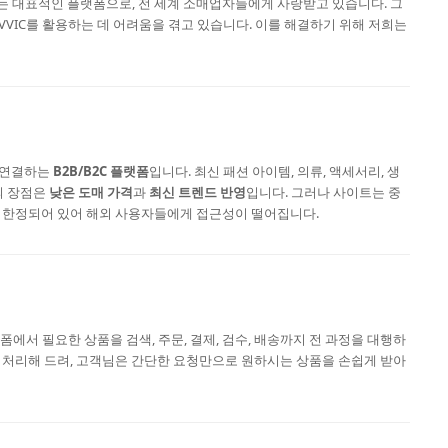
 대표적인 플랫폼으로, 전 세계 소매업자들에게 사랑받고 있습니다. 그
 VVIC를 활용하는 데 어려움을 겪고 있습니다. 이를 해결하기 위해 저희는
 연결하는
B2B/B2C 플랫폼
입니다. 최신 패션 아이템, 의류, 액세서리, 생
의 장점은
낮은 도매 가격
과
최신 트렌드 반영
입니다. 그러나 사이트는 중
 한정되어 있어 해외 사용자들에게 접근성이 떨어집니다.
랫폼에서 필요한 상품을 검색, 주문, 결제, 검수, 배송까지 전 과정을 대행하
 처리해 드려, 고객님은 간단한 요청만으로 원하시는 상품을 손쉽게 받아