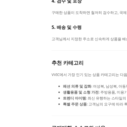
4. 검수 및 포장
구매한 상품이 도착하면 철저히 검수하고, 국제
5. 배송 및 수령
고객님께서 지정한 주소로 신속하게 상품을 배송
추천 카테고리
VVIC에서 가장 인기 있는 상품 카테고리는 다
패션 의류 및 잡화
: 여성복, 남성복, 아동
생활용품 및 소형 가전
: 주방용품, 미용
트렌디 아이템
: 최신 유행하는 스타일의
특별 주문 상품
: 고객님의 요구에 따라 